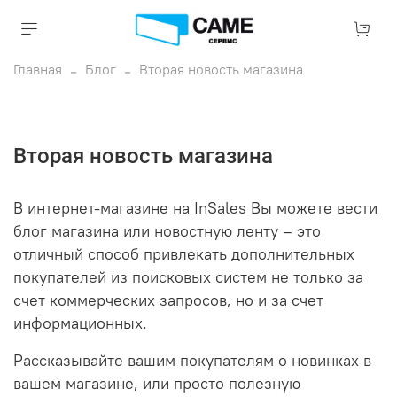
Главная
Блог
Вторая новость магазина
Вторая новость магазина
В интернет-магазине на InSales Вы можете вести
блог магазина или новостную ленту – это
отличный способ привлекать дополнительных
покупателей из поисковых систем не только за
счет коммерческих запросов, но и за счет
информационных.
Рассказывайте вашим покупателям о новинках в
вашем магазине, или просто полезную