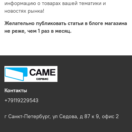
информацию о товарах вашей тематики и
новостях рынка!
Желательно публиковать статьи в блоге магазина
не реже, чем 1 раз в месяц.
Контакты
+79119229543
г Санкт-Петербург, ул Седова, д 87 к 9, офис 2