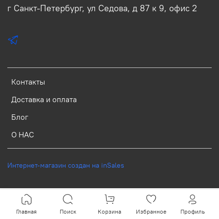
г Санкт-Петербург, ул Седова, д 87 к 9, офис 2
Контакты
Доставка и оплата
Блог
О НАС
Интернет-магазин создан на inSales
Главная
Поиск
Корзина
Избранное
Профиль