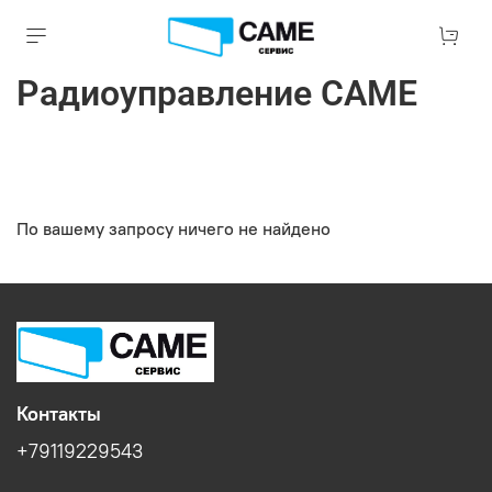
Радиоуправление CAME
По вашему запросу ничего не найдено
Контакты
+79119229543