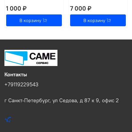
1 000 ₽
7 000 ₽
В корзину
В корзину
Контакты
+79119229543
г Санкт-Петербург, ул Седова, д 87 к 9, офис 2