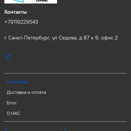
Контакты
+79119229543
г Санкт-Петербург, ул Седова, д 87 к 9, офис 2
Контакты
Доставка и оплата
Блог
О НАС