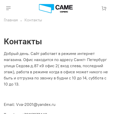
Главная
Контакты
Контакты
Добрый день. Сайт работает в режиме интернет
магазина. Офис находится по адресу Санкт- Петербург
улица Седова д.87 к9 офис 2( вход слева, последний
этаж), работа в режиме когда в офисе может никого не
быть и отгрузка по звонку в будни с 10 до 14, суббота с
10 до 13.
Email: Vva-2001@yandex.ru