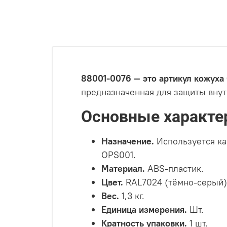
88001-0076 — это артикул кожуха
предназначенная для защиты внут
Основные характе
Назначение.
Используется ка
OPS001.
Материал.
ABS-пластик.
Цвет.
RAL7024 (тёмно-серый
Вес.
1,3 кг.
Единица измерения.
Шт.
Кратность упаковки.
1 шт.