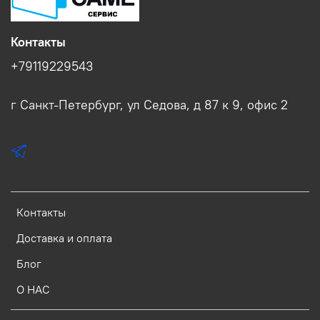
Контакты
+79119229543
г Санкт-Петербург, ул Седова, д 87 к 9, офис 2
Контакты
Доставка и оплата
Блог
О НАС