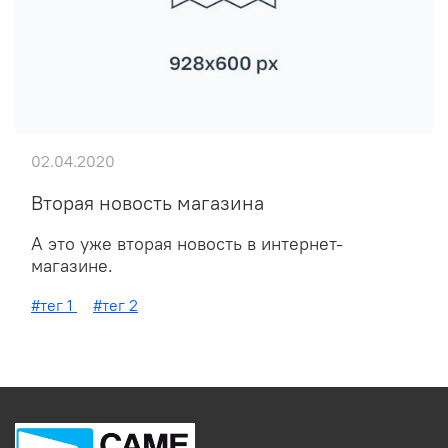
02.04.2020
Вторая новость магазина
А это уже вторая новость в интернет-
магазине.
#тег 1
#тег 2