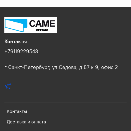
Контакты
+79119229543
г Санкт-Петербург, ул Седова, д 87 к 9, офис 2
Контакты
Доставка и оплата