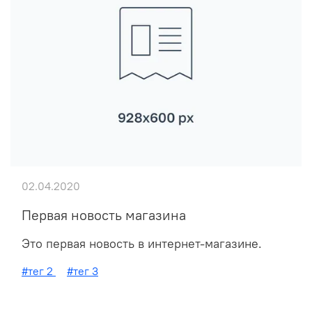
02.04.2020
Первая новость магазина
Это первая новость в интернет-магазине.
#тег 2
#тег 3