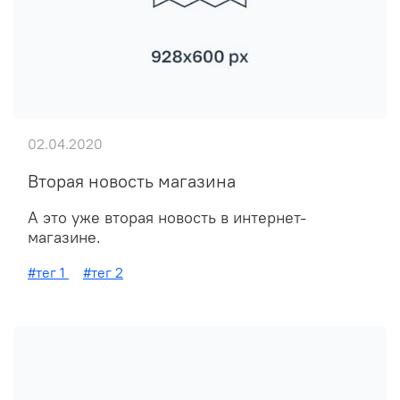
02.04.2020
Вторая новость магазина
А это уже вторая новость в интернет-
магазине.
#тег 1
#тег 2